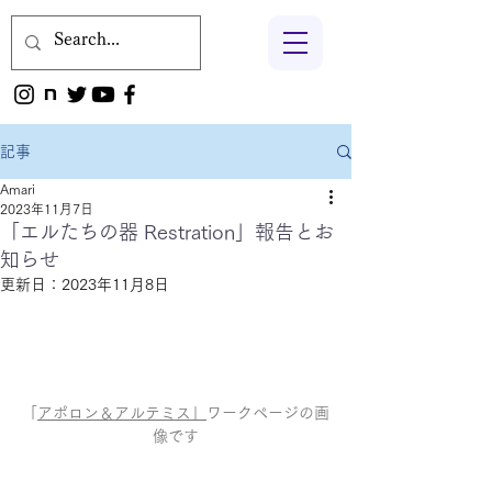
記事
Amari
2023年11月7日
「エルたちの器 Restration」報告とお
知らせ
更新日：
2023年11月8日
「
アポロン＆アルテミス」
ワークページの画
像です