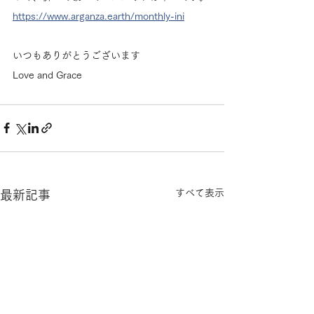
https://www.arganza.earth/monthly-ini
いつもありがとうございます
Love and Grace
すべて表示
最新記事