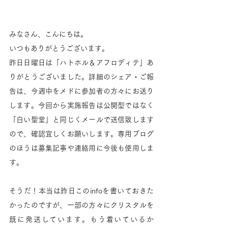
みなさん、こんにちは。
いつもありがとうございます。
昨日日曜日は「ハトホル＆アフロディテ」あ
りがとうございました。詳細のシェア・ご報
告は、今週中をメドに参加者の方々にお送り
します。今回から実施報告は公開型ではなく
「白い聖堂」と同じくメールで送信致します
ので、確認宜しくお願いします。専用ブログ
のほうは募集記事や連絡用に今後も使用しま
す。
そうだ！本当は昨日このinfoを書いておきた
かったのですが、一部の方々にクリスタルを
既に発送しています。もう着いているか