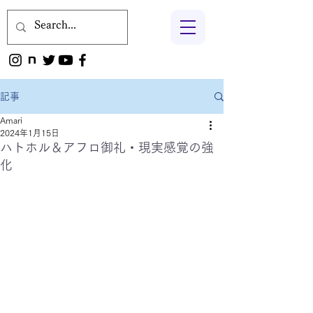
記事
Amari
2024年1月15日
ハトホル＆アフロ御礼・現実感覚の強
化