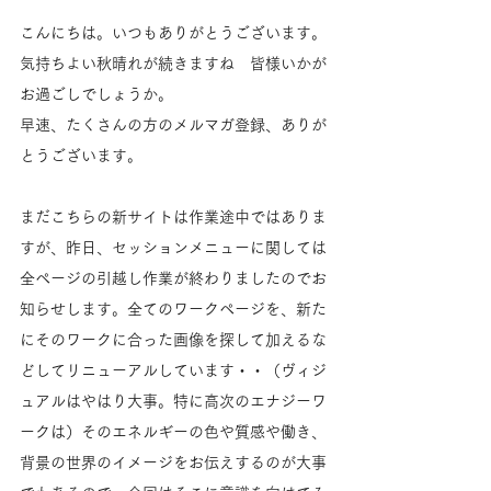
こんにちは。いつもありがとうございます。
気持ちよい秋晴れが続きますね　皆様いかが
お過ごしでしょうか。
早速、たくさんの方のメルマガ登録、ありが
とうございます。
まだこちらの新サイトは作業途中ではありま
すが、昨日、セッションメニューに関しては
全ページの引越し作業が終わりましたのでお
知らせします。全てのワークページを、新た
にそのワークに合った画像を探して加えるな
どしてリニューアルしています・・（ヴィジ
ュアルはやはり大事。特に高次のエナジーワ
ークは）そのエネルギーの色や質感や働き、
背景の世界のイメージをお伝えするのが大事