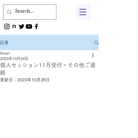
記事
Amari
2023年10月24日
個人セッション11月受付・その他ご連
絡
更新日：
2023年10月26日