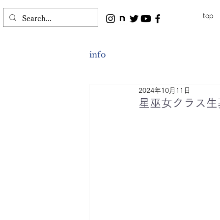
top
info
2024年10月11日
星巫女クラス生