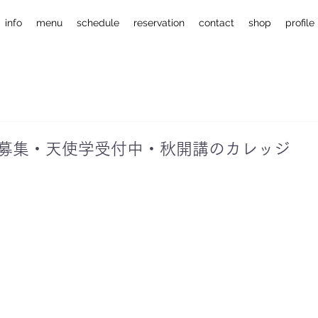
info
menu
schedule
reservation
contact
shop
profile
募集・天使学受付中・秋開講のカレッジ