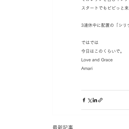
スタートでもビビっと来
3連休中に配置の「シリ
ではでは
今日はこのくらいで。
Love and Grace
Amari
最新記事