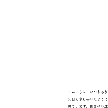
こんにちは　いつもあり
先日も少し書いたように
来ています。世界や地球