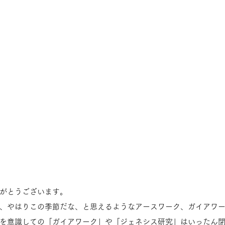
がとうございます。
、やはりこの季節だな、と思えるようなアースワーク、ガイアワ
を意識しての「ガイアワーク」や「ジェネシス研究」はいったん閉じ