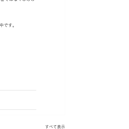
中です。
すべて表示