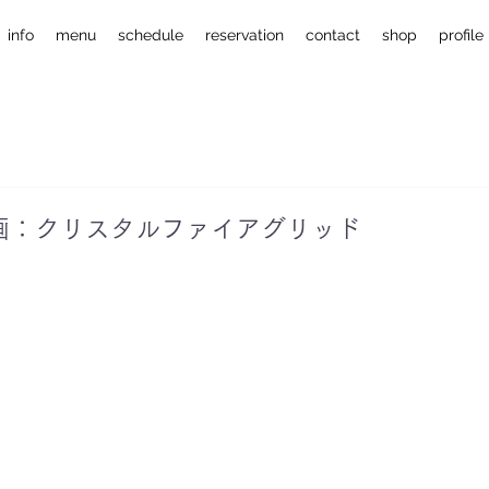
info
menu
schedule
reservation
contact
shop
profile
画：クリスタルファイアグリッド