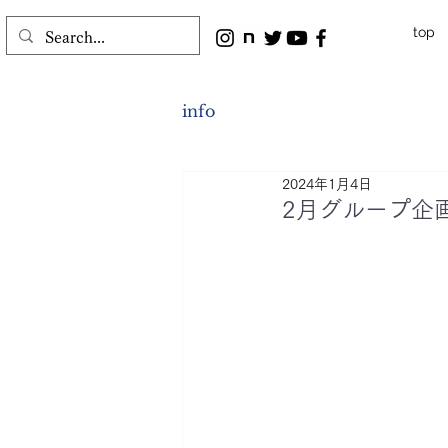
top
info
2024年1月4日
2月グループ企