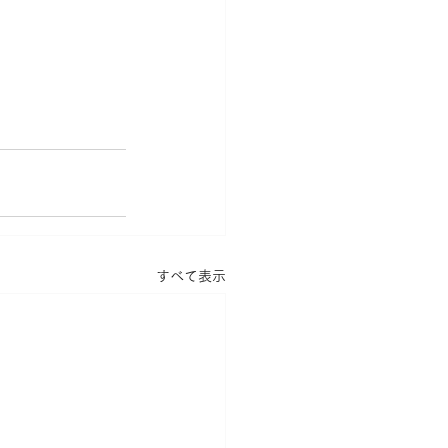
すべて表示