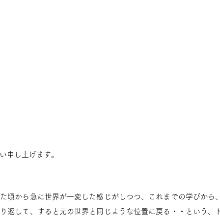
い申し上げます。
ぎた頃から急に世界が一変した感じがしつつ、これまでの学びから
繰り返して、すると元の世界と同じような位置に戻る・・という、