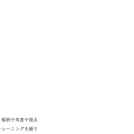
、解釈や角度や視点
トレーニングを繰り