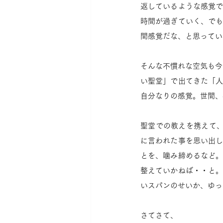
返しているような感覚
時間が過ぎていく、で
間感覚だな、と思ってい
そんな不慣れな空気も今
い聖堂」で出てきた「
自分なりの感覚。世間、
聖堂での教えを携えて、
に言われた事を思い出
とを、噛み締めるなど
整えていかねば・・と
いスパンのせいか、ゆっ
さてさて、