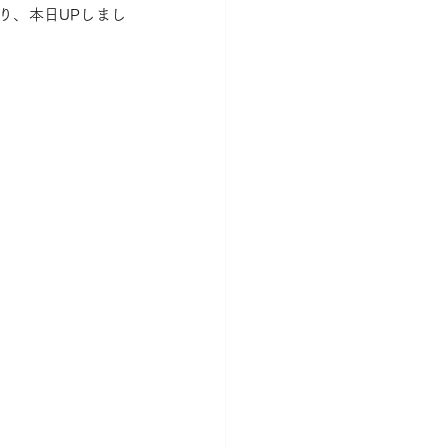
り、本日UPしまし