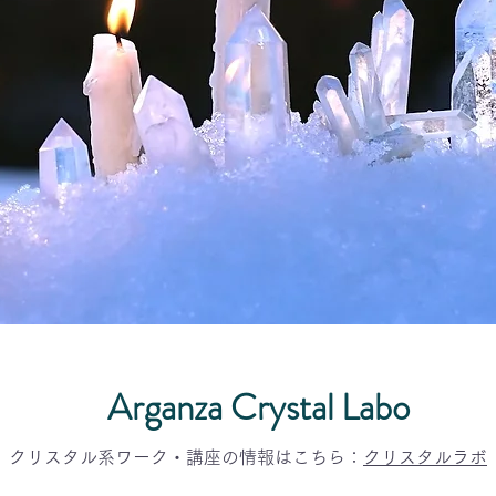
Arganza Crystal Labo
クリスタル系ワーク・講座の情報はこちら：
クリスタルラボ