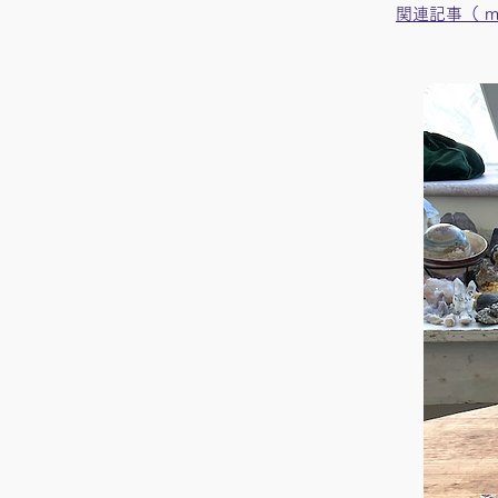
関連記事（ m