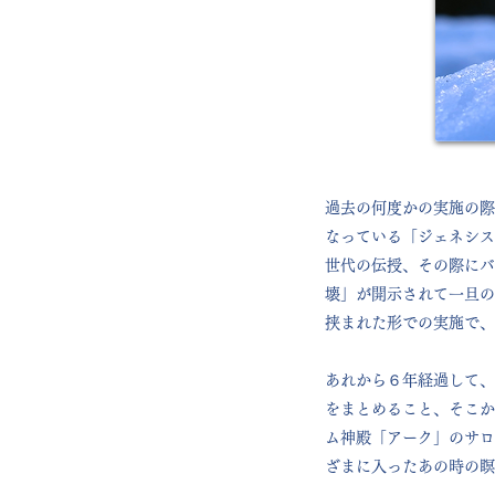
過去の何度かの実施の際
なっている「ジェネシス
世代の伝授、その際にバイ
壊」が開示されて一旦の
挟まれた形での実施で、
あれから６年経過して、「
をまとめること、そこか
ム神殿「アーク」のサロ
ざまに入ったあの時の瞑