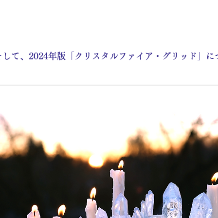
そして、2024年版「クリスタルファイア・グリッド」に