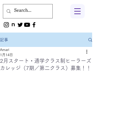
記事
Amari
1月14日
2月スタート・通学クラス制ヒーラーズ
カレッジ（7期／第二クラス）募集！！