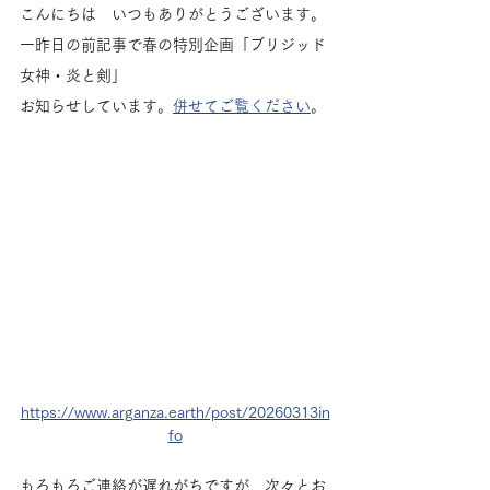
こんにちは　いつもありがとうございます。
一昨日の前記事で春の特別企画「ブリジッド
女神・炎と剣」
お知らせしています。
併せてご覧ください
。
https://www.arganza.earth/post/20260313in
fo
もろもろご連絡が遅れがちですが、次々とお