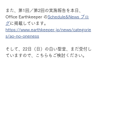
また、第1回／第2回の実施報告を本日、
Office Earthkeeper の
Schedule&News ブロ
グ
に掲載しています。
https://www.earthkeeper.jp/news/categorie
s/ao-no-oneness
そして、22日（日）の白い聖堂、まだ受付し
ていますので、こちらもご検討ください。