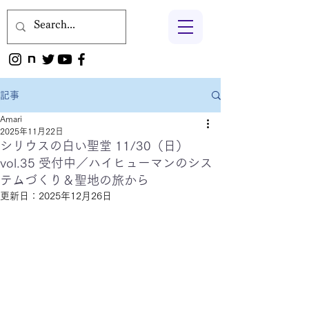
記事
Amari
2025年11月22日
シリウスの白い聖堂 11/30（日）
vol.35 受付中／ハイヒューマンのシス
テムづくり＆聖地の旅から
更新日：
2025年12月26日