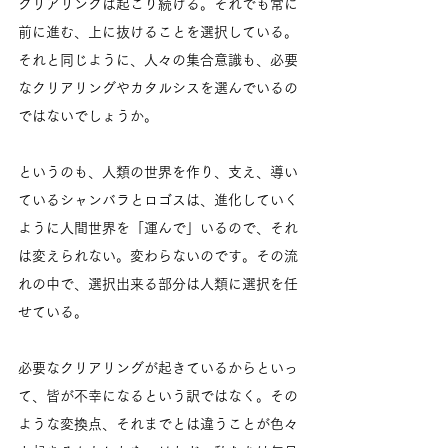
クリアリングは起こり続ける。それでも常に
前に進む、上に抜けることを選択している。
それと同じように、人々の集合意識も、必要
なクリアリングやカタルシスを選んでいるの
ではないでしょうか。
というのも、人類の世界を作り、支え、導い
ているシャンバラとロゴスは、進化していく
ように人間世界を「運んで」いるので、それ
は変えられない。変わらないのです。その流
れの中で、選択出来る部分は人類に選択を任
せている。
必要なクリアリングが起きているからといっ
て、皆が不幸になるという訳ではなく。その
ような変換点、それまでとは違うことが色々