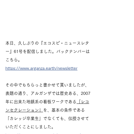
本日、久しぶりの『エコスピ・ニュースレタ
ー』61号を配信しました。バックナンバーは
こちら。
https://www.arganza.earth/newsletter
その中でもちらっと書かせて貰いましたが、
表題の通り、アルガンザでは歴史ある、2007
年に出来た地鎮系の看板ワークである
「レコ
ンセクレーション」
を、基本の条件である
「カレッジ卒業生」でなくても、伝授させて
いただくことにしました。